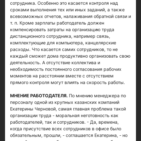
сотрудника. Особенно это касается контроля над
сроками выполнения тех или иных заданий, а также
всевозможных отчетов, налаживания обратной связи и
т. п. Кроме зарплаты работодатель должен
компенсировать затраты на организацию труда
дистанционного сотрудника, например связь,
комплектующие для компьютера, канцелярские
расходы. Что касается самих сотрудников, то не
каждый сможет дома продуктивно организовать свою
деятельность. А отсутствие коллектива и
необходимость постоянного согласования рабочих
моментов на расстоянии вместе с отсутствием
прямого контроля могут влиять на скорость работы.
МНЕНИЕ РАБОТОДАТЕЛЯ.
По мнению менеджера по
персоналу одной из крупных казанских компаний
Екатерины Черновой, самая главная проблема такой
организации труда - моральная неготовность как
работодателей, так и сотрудников. - Да, времена,
когда присутствие всех сотрудников в офисе было
обязательным, прошли, - соглашается Екатерина, - но