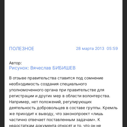
ПОЛЕЗНОЕ
28 марта 2013 05:59
Автор:
Рисунок: Вячеслав БИБИШЕВ
В отзыве правительства ставится под сомнение
необходимость создания специального
уполномоченного органа при правительстве для
регистрации и других мер в области волонтерства.
Например, нет положений, регулирующих
деятельность добровольцев в составе группы. Кремль
же приходит к выводу, что законопроект «лишь
частично отвечает поставленным задачам». К
недостаткам документа относят и то, что он не