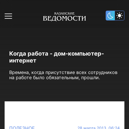
Когда работа - дом-компьютер-
интернет
Времена, когда присутствие всех сотрудников
на работе было обязательным, прошли.
ПОЛЕЗНОЕ
28 марта 2013 06:24