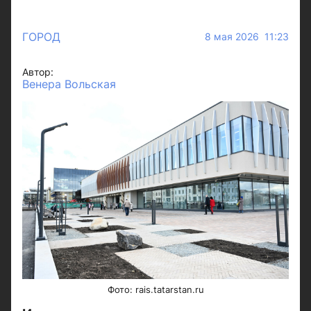
ГОРОД
8 мая 2026 11:23
Автор:
Венера Вольская
Фото: rais.tatarstan.ru