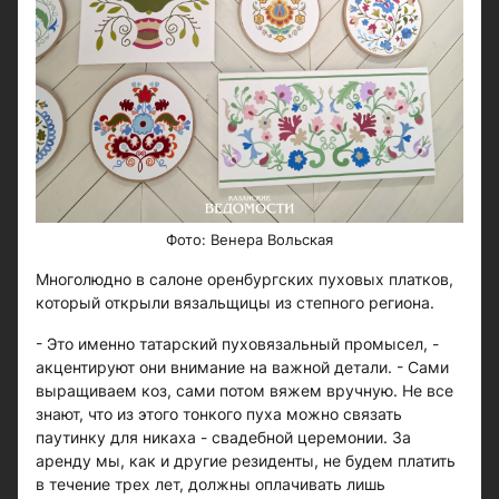
Фото: Венера Вольская
Многолюдно в салоне оренбургских пуховых платков,
который открыли вязальщицы из степного региона.
- Это именно татарский пуховязальный промысел, -
акцентируют они внимание на важной детали. - Сами
выращиваем коз, сами потом вяжем вручную. Не все
знают, что из этого тонкого пуха можно связать
паутинку для никаха - свадебной церемонии. За
аренду мы, как и другие резиденты, не будем платить
в течение трех лет, должны оплачивать лишь