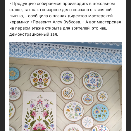
- Продукцию собираемся производить в цокольном
этаже, так как гончарное дело связано с глиняной
пылью, - сообщила о планах директор мастерской
керамики «Презент» Алсу Зубкова. - А вот мастерская
на первом этаже открыта для зрителей, это наш
демонстрационный зал.