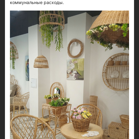
коммунальные расходы.