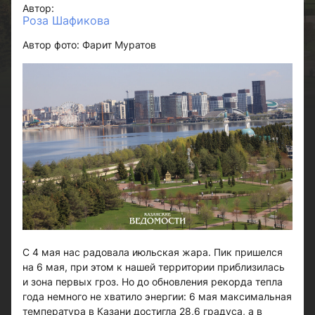
Автор:
Роза Шафикова
Автор фото: Фарит Муратов
С 4 мая нас радовала июльская жара. Пик пришелся
на 6 мая, при этом к нашей территории приблизилась
и зона первых гроз. Но до обновления рекорда тепла
года немного не хватило энергии: 6 мая максимальная
температура в Казани достигла 28,6 градуса, а в