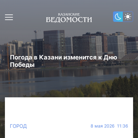
Погода в Казани изменится к Дню
Победы
ГОРОД
8 мая 2026 11:36