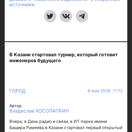
источники.
В Казани стартовал турнир, который готовит
инженеров будущего
ГОРОД
8 мая 2026 11:12
Автор:
Владислав КОСОЛАПКИН
Вчера, в День радио и связи, в ИТ-парке имени
Башира Рамеева в Казани стартовал первый открытый