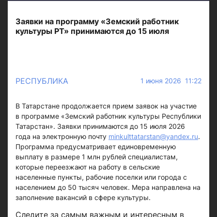
Заявки на программу «Земский работник
культуры РТ» принимаются до 15 июля
РЕСПУБЛИКА
1 июня 2026 11:22
В Татарстане продолжается прием заявок на участие
в программе «Земский работник культуры Республики
Татарстан». Заявки принимаются до 15 июля 2026
года на электронную почту
minkulttatarstan@yandex.ru
.
Программа предусматривает единовременную
выплату в размере 1 млн рублей специалистам,
которые переезжают на работу в сельские
населенные пункты, рабочие поселки или города с
населением до 50 тысяч человек. Мера направлена на
заполнение вакансий в сфере культуры.
Следите за самым важным и интересным в