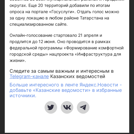
округах. Еще 20 территорий добавили по итогам
опроса на портале «Госуслуги». Отдать голос можно
за одну локацию в любом районе Татарстана на
специализированном сайте.
Онлайн-голосование стартовало 21 апреля и
продлится до 12 июня. Оно проводится в рамках
федеральной программы «Формирование комфортной
городской среды» нацпроекта «Инфраструктура для
жизни».
Следите за самым важным и интересным в
Telegram-канале
Казанских ведомостей
Больше интересного в ленте Яндекс.Новости -
добавьте «Казанские ведомости» в избранные
источники.