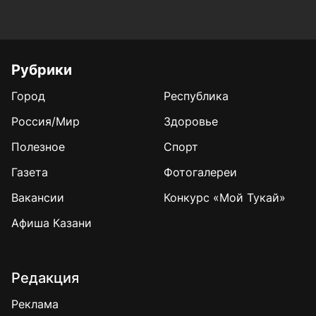
Рубрики
Город
Республика
Россия/Мир
Здоровье
Полезное
Спорт
Газета
Фотогалереи
Вакансии
Конкурс «Мой Тукай»
Афиша Казани
Редакция
Реклама