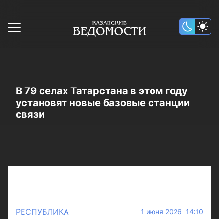
В 79 селах Татарстана в этом году
установят новые базовые станции
связи
РЕСПУБЛИКА
1 июня 2026 14:10