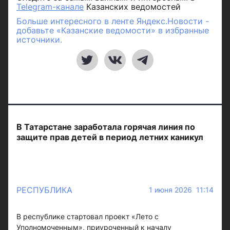
Telegram-канале
Казанских ведомостей
Больше интересного в ленте Яндекс.Новости -
добавьте «Казанские ведомости» в избранные
источники.
В Татарстане заработала горячая линия по
защите прав детей в период летних каникул
РЕСПУБЛИКА
1 июня 2026 11:14
В республике стартовал проект «Лето с
Уполномоченным», приуроченный к началу