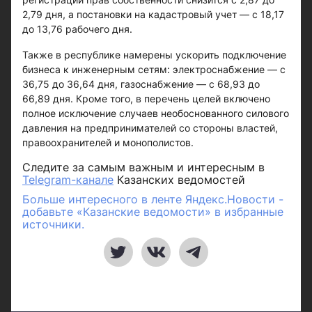
2,79 дня, а постановки на кадастровый учет — с 18,17
до 13,76 рабочего дня.
Также в республике намерены ускорить подключение
бизнеса к инженерным сетям: электроснабжение — с
36,75 до 36,64 дня, газоснабжение — с 68,93 до
66,89 дня. Кроме того, в перечень целей включено
полное исключение случаев необоснованного силового
давления на предпринимателей со стороны властей,
правоохранителей и монополистов.
Следите за самым важным и интересным в
Telegram-канале
Казанских ведомостей
Больше интересного в ленте Яндекс.Новости -
добавьте «Казанские ведомости» в избранные
источники.