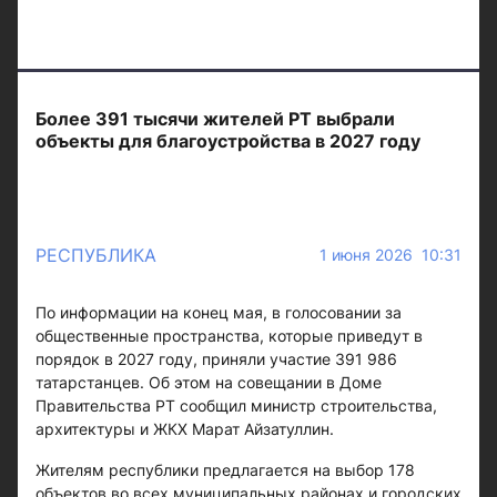
Более 391 тысячи жителей РТ выбрали
объекты для благоустройства в 2027 году
РЕСПУБЛИКА
1 июня 2026 10:31
По информации на конец мая, в голосовании за
общественные пространства, которые приведут в
порядок в 2027 году, приняли участие 391 986
татарстанцев. Об этом на совещании в Доме
Правительства РТ сообщил министр строительства,
архитектуры и ЖКХ Марат Айзатуллин.
Жителям республики предлагается на выбор 178
объектов во всех муниципальных районах и городских