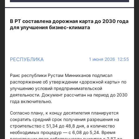
В РТ составлена дорожная карта до 2030 года
для улучшения бизнес-климата
РЕСПУБЛИКА
1 июня 2026 12:55
Раис республики Рустам Минниханов подписал
распоряжение об утверждении «дорожной карты» по
улучшению условий предпринимательской
деятельности. Документ рассчитан на период до 2030
года включительно.
Согласно плану, к концу десятилетия планируется
сократить средний срок получения разрешения на
строительство с 51,34 до 48,8 дня, а количество
необходимых процедур — с 6,08 до 5,24. Время
регистрации прав собственности снизится с 2,87 до