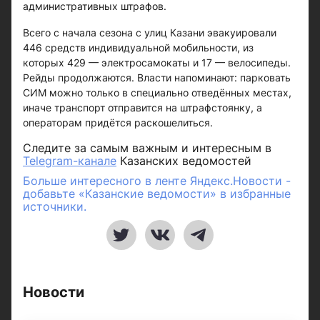
административных штрафов.
Всего с начала сезона с улиц Казани эвакуировали
446 средств индивидуальной мобильности, из
которых 429 — электросамокаты и 17 — велосипеды.
Рейды продолжаются. Власти напоминают: парковать
СИМ можно только в специально отведённых местах,
иначе транспорт отправится на штрафстоянку, а
операторам придётся раскошелиться.
Следите за самым важным и интересным в
Telegram-канале
Казанских ведомостей
Больше интересного в ленте Яндекс.Новости -
добавьте «Казанские ведомости» в избранные
источники.
Новости