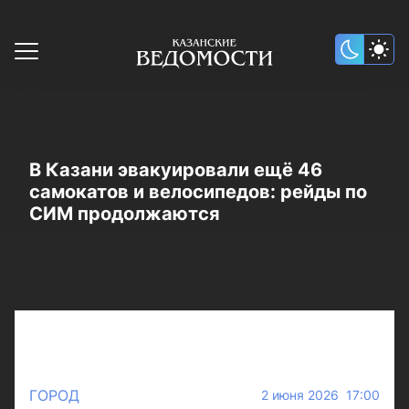
В Казани эвакуировали ещё 46
самокатов и велосипедов: рейды по
СИМ продолжаются
ГОРОД
2 июня 2026 17:00