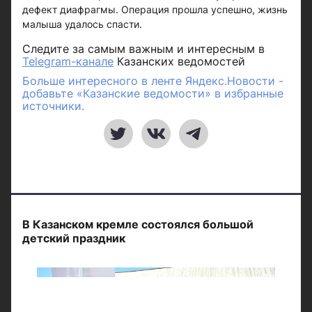
дефект диафрагмы. Операция прошла успешно, жизнь
малыша удалось спасти.
Следите за самым важным и интересным в
Telegram-канале
Казанских ведомостей
Больше интересного в ленте Яндекс.Новости -
добавьте «Казанские ведомости» в избранные
источники.
В Казанском кремле состоялся большой
детский праздник