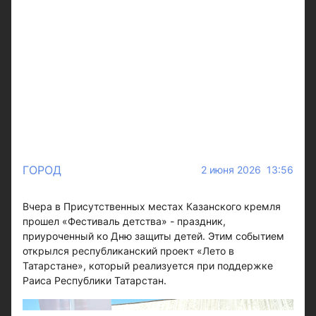
ГОРОД
2 июня 2026 13:56
Вчера в Присутственных местах Казанского кремля
прошел «Фестиваль детства» - праздник,
приуроченный ко Дню защиты детей. Этим событием
открылся республиканский проект «Лето в
Татарстане», который реализуется при поддержке
Раиса Республики Татарстан.