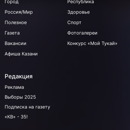
Город
Республика
Россия/Мир
Здоровье
Полезное
Спорт
Газета
Фотогалереи
Вакансии
Конкурс «Мой Тукай»
Афиша Казани
Редакция
Реклама
Выборы 2025
Подписка на газету
«КВ» - 35!