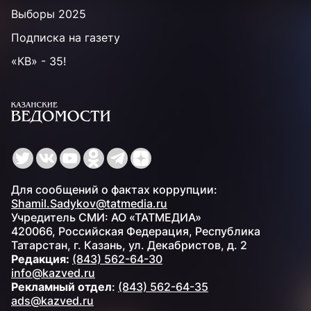
Выборы 2025
Подписка на газету
«КВ» - 35!
Для сообщений о фактах коррупции:
Shamil.Sadykov@tatmedia.ru
Учредитель СМИ: АО «ТАТМЕДИА»
420066, Российская Федерация, Республика
Татарстан, г. Казань, ул. Декабристов, д. 2
Редакция:
(843) 562-64-30
info@kazved.ru
Рекламный отдел
:
(843) 562-64-35
ads@kazved.ru