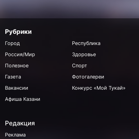
Рубрики
Город
Республика
Россия/Мир
Здоровье
Полезное
Спорт
Газета
Фотогалереи
Вакансии
Конкурс «Мой Тукай»
Афиша Казани
Редакция
Реклама