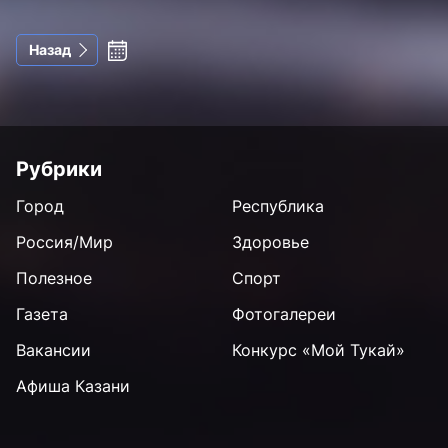
Назад
Рубрики
Город
Республика
Россия/Мир
Здоровье
Полезное
Спорт
Газета
Фотогалереи
Вакансии
Конкурс «Мой Тукай»
Афиша Казани