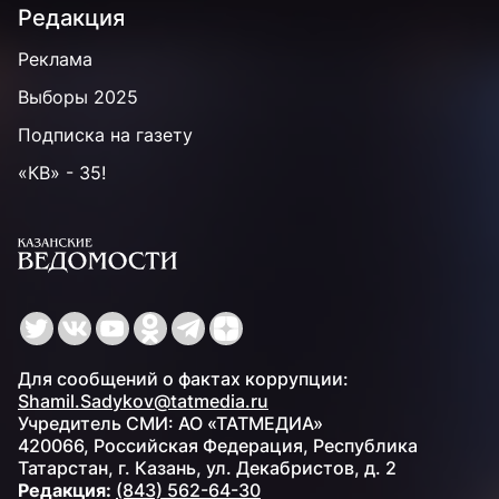
Редакция
Реклама
Выборы 2025
Подписка на газету
«КВ» - 35!
Для сообщений о фактах коррупции:
Shamil.Sadykov@tatmedia.ru
Учредитель СМИ: АО «ТАТМЕДИА»
420066, Российская Федерация, Республика
Татарстан, г. Казань, ул. Декабристов, д. 2
Редакция:
(843) 562-64-30