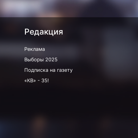
Редакция
Реклама
Выборы 2025
Подписка на газету
«КВ» - 35!