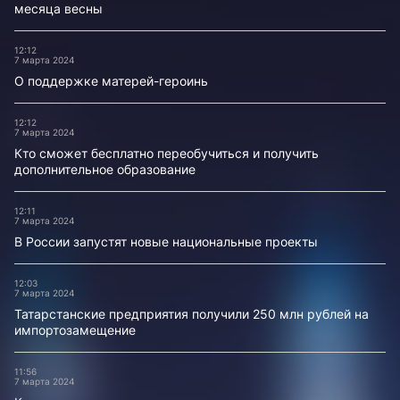
месяца весны
12:12
7 марта 2024
О поддержке матерей-героинь
12:12
7 марта 2024
Кто сможет бесплатно переобучиться и получить
дополнительное образование
12:11
7 марта 2024
В России запустят новые национальные проекты
12:03
7 марта 2024
Татарстанские предприятия получили 250 млн рублей на
импортозамещение
11:56
7 марта 2024