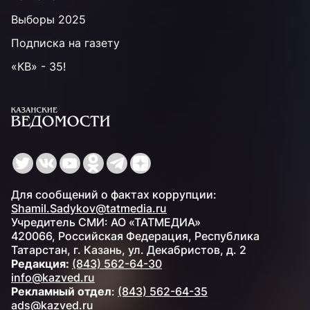
Выборы 2025
Подписка на газету
«КВ» - 35!
Для сообщений о фактах коррупции:
Shamil.Sadykov@tatmedia.ru
Учредитель СМИ: АО «ТАТМЕДИА»
420066, Российская Федерация, Республика
Татарстан, г. Казань, ул. Декабристов, д. 2
Редакция:
(843) 562-64-30
info@kazved.ru
Рекламный отдел
:
(843) 562-64-35
ads@kazved.ru