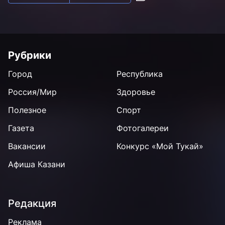
Рубрики
Город
Республика
Россия/Мир
Здоровье
Полезное
Спорт
Газета
Фотогалереи
Вакансии
Конкурс «Мой Тукай»
Афиша Казани
Редакция
Реклама