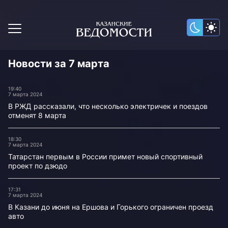
Новости за 7 марта
19:40
7 марта 2024
В РЖД рассказали, что несколько электричек и поездов
отменят 8 марта
18:30
7 марта 2024
Татарстан первым в России примет новый спортивный
проект по дзюдо
17:31
7 марта 2024
В Казани до июня на Ершова и Горького ограничен проезд
авто