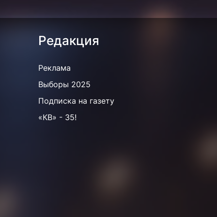
Редакция
Реклама
Выборы 2025
Подписка на газету
«КВ» - 35!