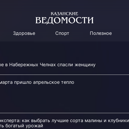
Здоровье
Спорт
Полезное
е в Набережных Челнах спасли женщину
 марта пришло апрельское тепло
ксперта: как выбрать лучшие сорта малины и клубники
ть богатый урожай