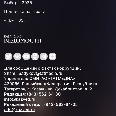
Выборы 2025
Подписка на газету
«КВ» - 35!
Для сообщений о фактах коррупции:
Shamil.Sadykov@tatmedia.ru
Учредитель СМИ: АО «ТАТМЕДИА»
420066, Российская Федерация, Республика
Татарстан, г. Казань, ул. Декабристов, д. 2
Редакция:
(843) 562-64-30
info@kazved.ru
Рекламный отдел
:
(843) 562-64-35
ads@kazved.ru