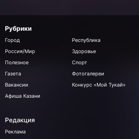
Рубрики
Город
Республика
Россия/Мир
Здоровье
Полезное
Спорт
Газета
Фотогалереи
Вакансии
Конкурс «Мой Тукай»
Афиша Казани
Редакция
Реклама