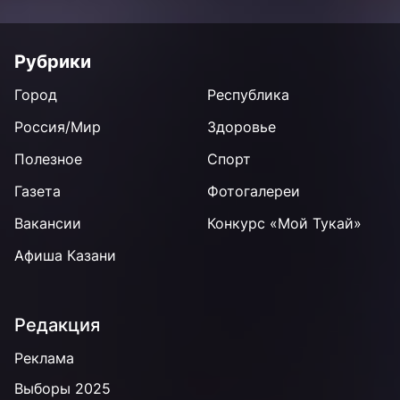
Рубрики
Город
Республика
Россия/Мир
Здоровье
Полезное
Спорт
Газета
Фотогалереи
Вакансии
Конкурс «Мой Тукай»
Афиша Казани
Редакция
Реклама
Выборы 2025